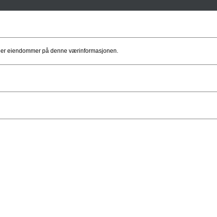
 eller eiendommer på denne værinformasjonen.